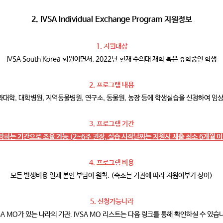
2. IVSA Individual Exchange Program 지원정보
1. 지원대상
IVSA South Korea 회원이면서, 2022년 현재 수의대 재학 혹은 휴학중인 학생
2. 프로그램 내용
대학, 대학병원, 지역동물병원, 연구소, 동물원, 농장 등에 학생실습을 신청하여 임상
3. 프로그램 기간
망하는 기간으로 조율 가능 (2~6주 권장, 실습 시작날짜는 지원서 제출 최소 6개월 이
4. 프로그램 비용
모든 발생비용 일체 본인 부담이 원칙. (숙소는 기관에 따라 지원여부가 상이)
5. 신청가능나라
SA MO가 있는 나라의 기관. IVSA MO 리스트는 다음 링크를 통해 확인하실 수 있습