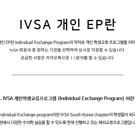
IVSA 개인 EP란
 개인 EP란 Individual Exchange Program의 약자로 개인 학생교류 프로그램을 의
IVSA 회원국 중 원하는 기관을 선택하여 상시로 지원할 수 있습니다.
궁금한 사항은 카카오톡으로 1:1문의를 할 수 있습니다.
1. IVSA 개인학생교류프로그램 (Individual Exchange Program) 이란
Individual Exchange program이란 IVSA South Korea chapter의 학생들이 
관에서 다양한 수의학 실습을 할 수 있도록 현재 진행하고 있는 해외교류프로그램입니