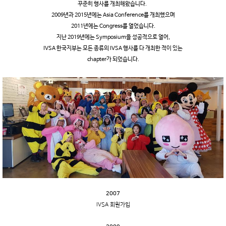
꾸준히 행사를 개최해왔습니다.
2009년과 2015년에는 Asia Conference를 개최했으며
2011년에는 Congress를 열었습니다.
지난 2019년에는 Symposium을 성공적으로 열어,
IVSA 한국지부는 모든 종류의 IVSA 행사를 다 개최한 적이 있는
chapter가 되었습니다.
2007
IVSA 회원가입